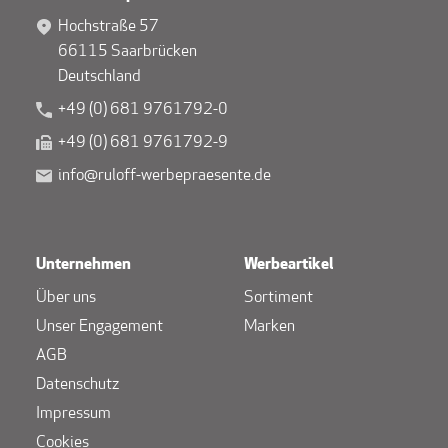
Hochstraße 57
66115 Saarbrücken
Deutschland
+49 (0) 681 9761792-0
+49 (0) 681 9761792-9
info@ruloff-werbepraesente.de
Unternehmen
Werbeartikel
Über uns
Sortiment
Unser Engagement
Marken
AGB
Datenschutz
Impressum
Cookies