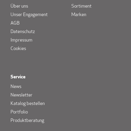
Über uns
Sortiment
Unser Engagement
Marken
AGB
Datenschutz
Impressum
Cookies
Service
News
Newsletter
Katalog bestellen
Portfolio
Produktberatung