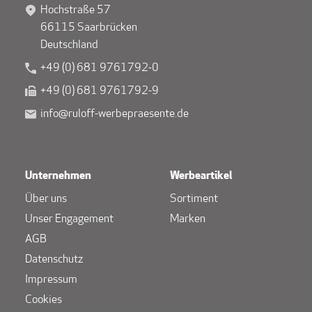
Hochstraße 57
66115 Saarbrücken
Deutschland
+49 (0) 681 9761792-0
+49 (0) 681 9761792-9
info@ruloff-werbepraesente.de
Unternehmen
Werbeartikel
Über uns
Sortiment
Unser Engagement
Marken
AGB
Datenschutz
Impressum
Cookies