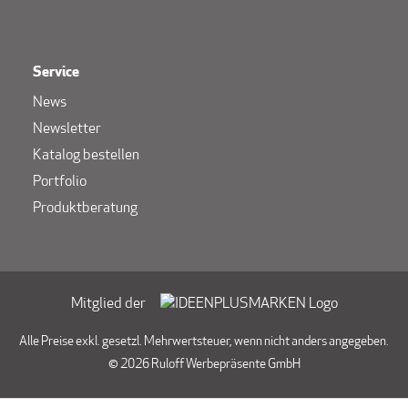
Service
News
Newsletter
Katalog bestellen
Portfolio
Produktberatung
Mitglied der
Alle Preise exkl. gesetzl. Mehrwertsteuer, wenn nicht anders angegeben.
© 2026 Ruloff Werbepräsente GmbH