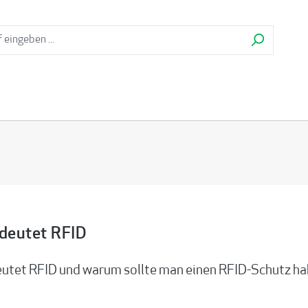
deutet RFID
utet RFID und warum sollte man einen RFID-Schutz h