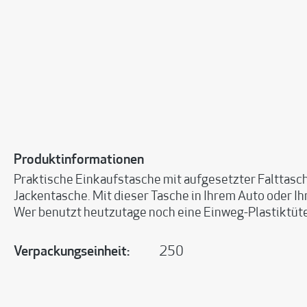
Produktinformationen
Praktische Einkaufstasche mit aufgesetzter Falttasche
Jackentasche. Mit dieser Tasche in Ihrem Auto oder I
Wer benutzt heutzutage noch eine Einweg-Plastiktüt
Verpackungseinheit:
250