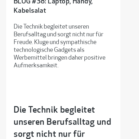
BLOG #38: Laptop, Handy,
Kabelsalat
Die Technik begleitet unseren
Berufsalltag und sorgt nicht nur für
Freude. Kluge und sympathische
technologische Gadgets als
Werbemittel bringen daher positive
Aufmerksamkeit.
Die Technik begleitet
unseren Berufsalltag und
sorgt nicht nur für