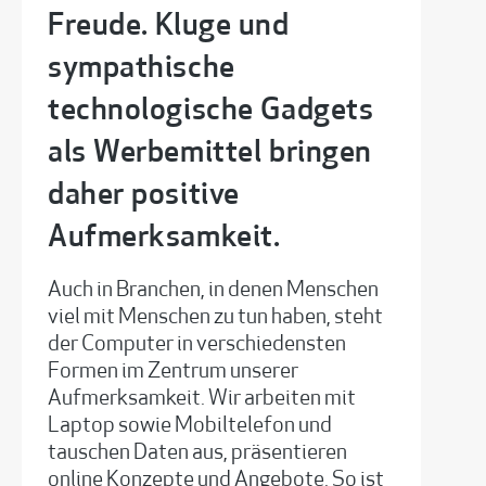
Freude. Kluge und
sympathische
technologische Gadgets
als Werbemittel bringen
daher positive
Aufmerksamkeit.
Auch in Branchen, in denen Menschen
viel mit Menschen zu tun haben, steht
der Computer in verschiedensten
Formen im Zentrum unserer
Aufmerksamkeit. Wir arbeiten mit
Laptop sowie Mobiltelefon und
tauschen Daten aus, präsentieren
online Konzepte und Angebote. So ist