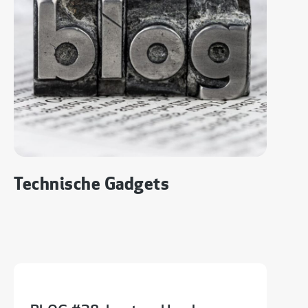
Technische Gadgets