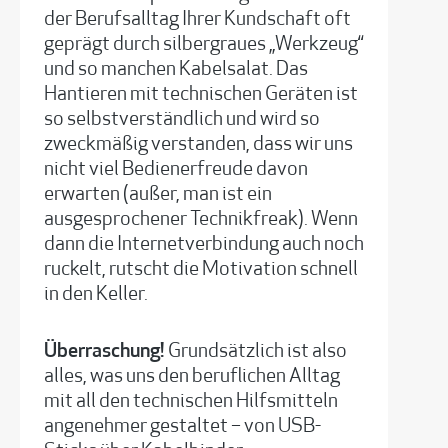
der Berufsalltag Ihrer Kundschaft oft
geprägt durch silbergraues „Werkzeug“
und so manchen Kabelsalat. Das
Hantieren mit technischen Geräten ist
so selbstverständlich und wird so
zweckmäßig verstanden, dass wir uns
nicht viel Bedienerfreude davon
erwarten (außer, man ist ein
ausgesprochener Technikfreak). Wenn
dann die Internetverbindung auch noch
ruckelt, rutscht die Motivation schnell
in den Keller.
Überraschung!
Grundsätzlich ist also
alles, was uns den beruflichen Alltag
mit all den technischen Hilfsmitteln
angenehmer gestaltet – von USB-