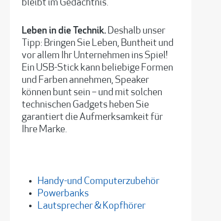
bleibt im Gedächtnis.
Leben in die Technik.
Deshalb unser
Tipp: Bringen Sie Leben, Buntheit und
vor allem Ihr Unternehmen ins Spiel!
Ein USB-Stick kann beliebige Formen
und Farben annehmen, Speaker
können bunt sein – und mit solchen
technischen Gadgets heben Sie
garantiert die Aufmerksamkeit für
Ihre Marke.
Handy-und Computerzubehör
Powerbanks
Lautsprecher & Kopfhörer