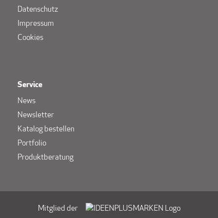
Datenschutz
Impressum
Cookies
Service
News
Newsletter
Katalog bestellen
Portfolio
Produktberatung
Mitglied der