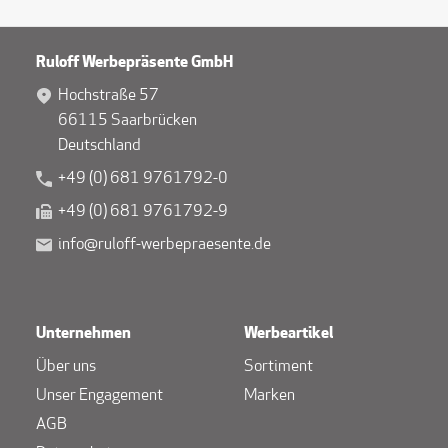
Ruloff Werbepräsente GmbH
Hochstraße 57
66115 Saarbrücken
Deutschland
+49 (0) 681 9761792-0
+49 (0) 681 9761792-9
info@ruloff-werbepraesente.de
Unternehmen
Werbeartikel
Über uns
Sortiment
Unser Engagement
Marken
AGB