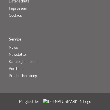
Datenschutz
Impressum
Cookies
Service
News
Newsletter
Katalog bestellen
Portfolio
Produktberatung
Mitglied der