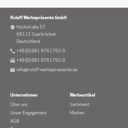
Ruloff Werbepräsente GmbH
Hochstraße 57
66115 Saarbrücken
Deutschland
+49 (0) 681 9761792-0
+49 (0) 681 9761792-9
info@ruloff-werbepraesente.de
Unternehmen
Werbeartikel
Über uns
Sortiment
Unser Engagement
Marken
AGB