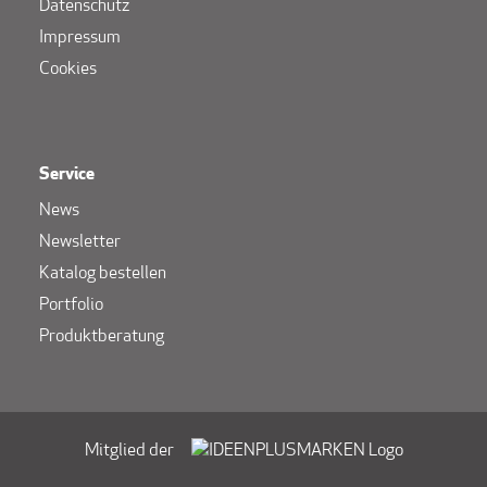
Datenschutz
Impressum
Cookies
Service
News
Newsletter
Katalog bestellen
Portfolio
Produktberatung
Mitglied der