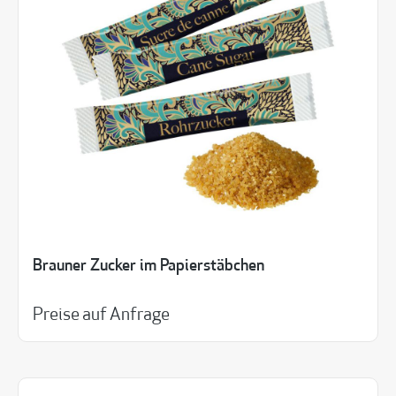
Brauner Zucker im Papierstäbchen
Preise auf Anfrage