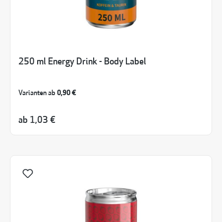
250 ml Energy Drink - Body Label
Varianten ab
0,90 €
ab
1,03 €