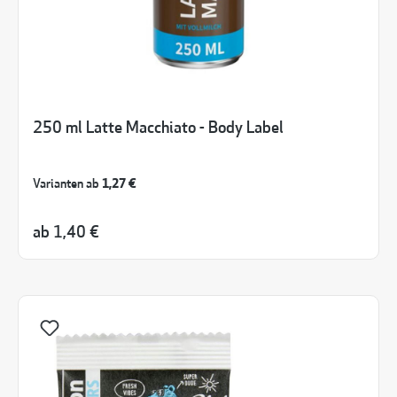
250 ml Latte Macchiato - Body Label
Varianten ab
1,27 €
ab
1,40 €