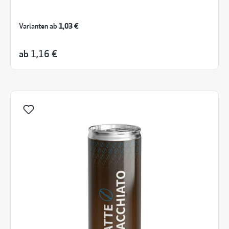
Varianten ab
1,03 €
ab
1,16 €