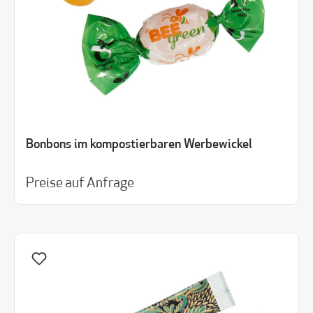
Bonbons im kompostierbaren Werbewickel
Preise auf Anfrage