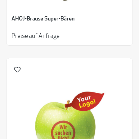
AHOJ-Brause Super-Bären
Preise auf Anfrage