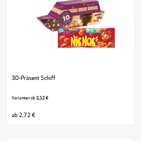
3D-Präsent Schiff
Varianten ab
2,12 €
ab
2,72 €