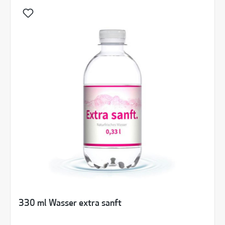
330 ml Wasser extra sanft