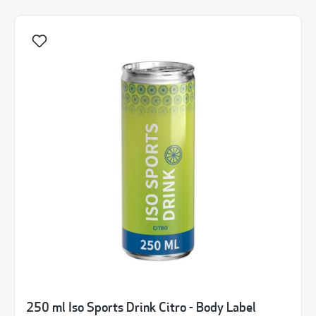
250 ml Iso Sports Drink Citro - Body Label