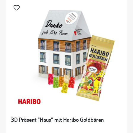
3D Präsent "Haus" mit Haribo Goldbären