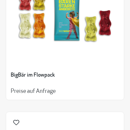
BigBär im Flowpack
Preise auf Anfrage