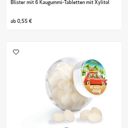
Blister mit 6 Kaugummi-Tabletten mit Xylitol
ab
0,55 €