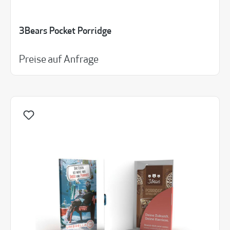
3Bears Pocket Porridge
Preise auf Anfrage