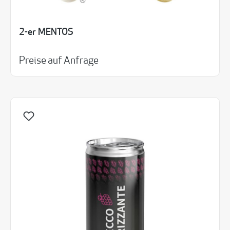
2-er MENTOS
Preise auf Anfrage