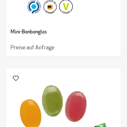
Mini-Bonbonglas
Preise auf Anfrage