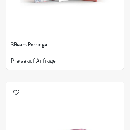
3Bears Porridge
Preise auf Anfrage