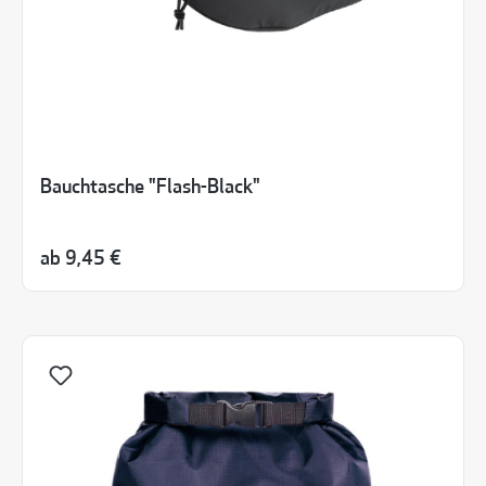
Bauchtasche "Flash-Black"
ab
9,45 €