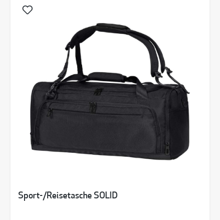
Sport-/Reisetasche SOLID