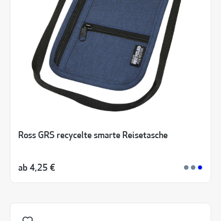
Ross GRS recycelte smarte Reisetasche
ab
4,25 €