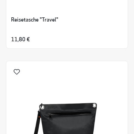
Reisetasche "Travel"
11,80 €