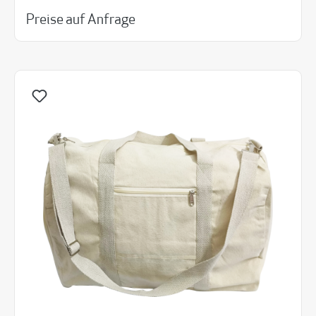
Preise auf Anfrage