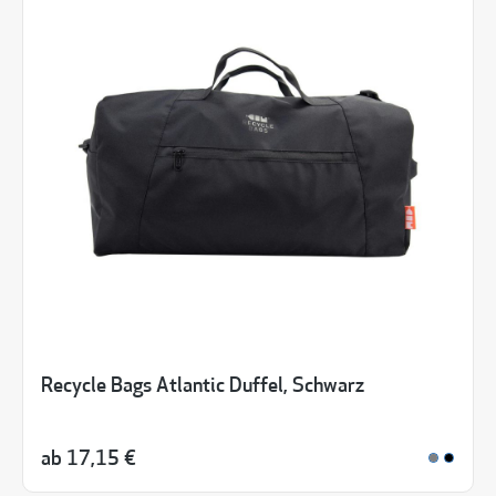
Recycle Bags Atlantic Duffel, Schwarz
ab
17,15 €