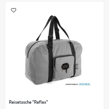
Reisetasche "Reflex"