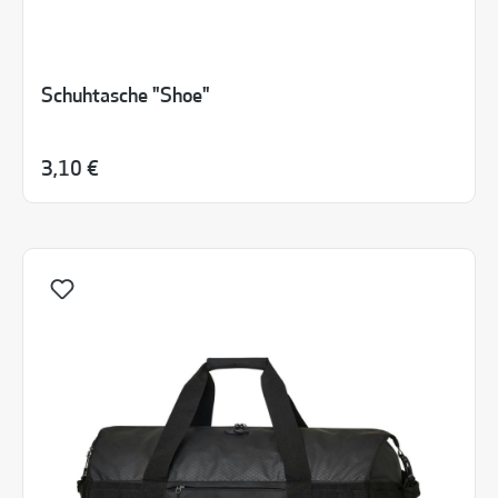
Schuhtasche "Shoe"
3,10 €