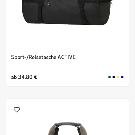
Sport-/Reisetasche ACTIVE
ab
34,80 €